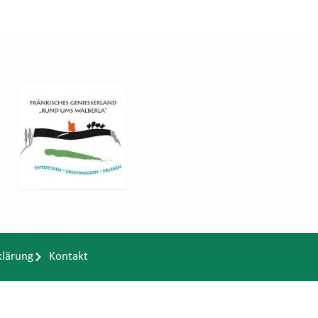
klärung
Kontakt