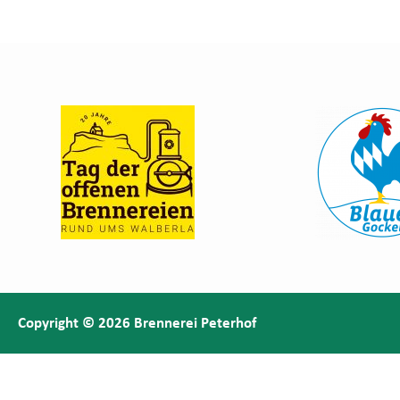
Copyright © 2026 Brennerei Peterhof