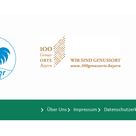
Über Uns
Impressum
Datenschutzer